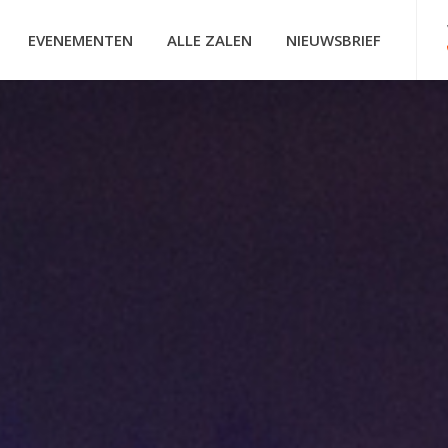
EVENEMENTEN
ALLE ZALEN
NIEUWSBRIEF
HOOFDNAVIGATIE