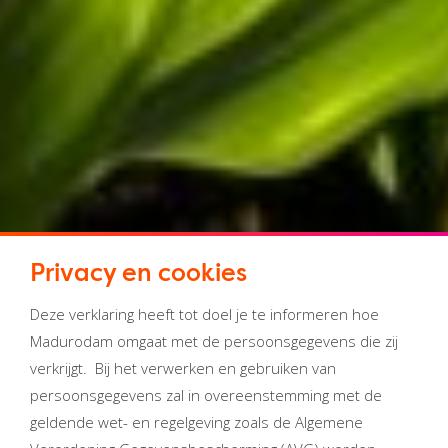
Privacy en cookies
Deze verklaring heeft tot doel je te informeren hoe
Madurodam omgaat met de persoonsgegevens die zij
verkrijgt. Bij het verwerken en gebruiken van
persoonsgegevens zal in overeenstemming met de
geldende wet- en regelgeving zoals de Algemene