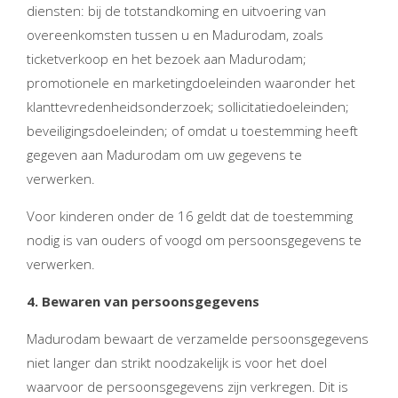
diensten: bij de totstandkoming en uitvoering van
overeenkomsten tussen u en Madurodam, zoals
ticketverkoop en het bezoek aan Madurodam;
promotionele en marketingdoeleinden waaronder het
klanttevredenheidsonderzoek; sollicitatiedoeleinden;
beveiligingsdoeleinden; of omdat u toestemming heeft
gegeven aan Madurodam om uw gegevens te
verwerken.
Voor kinderen onder de 16 geldt dat de toestemming
nodig is van ouders of voogd om persoonsgegevens te
verwerken.
4. Bewaren van persoonsgegevens
Madurodam bewaart de verzamelde persoonsgegevens
niet langer dan strikt noodzakelijk is voor het doel
waarvoor de persoonsgegevens zijn verkregen. Dit is