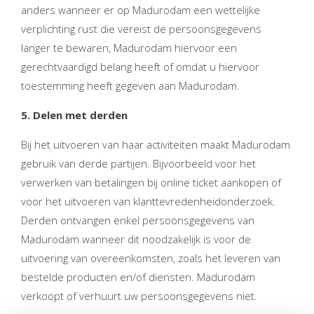
anders wanneer er op Madurodam een wettelijke
verplichting rust die vereist de persoonsgegevens
langer te bewaren, Madurodam hiervoor een
gerechtvaardigd belang heeft of omdat u hiervoor
toestemming heeft gegeven aan Madurodam.
5. Delen met derden
Bij het uitvoeren van haar activiteiten maakt Madurodam
gebruik van derde partijen. Bijvoorbeeld voor het
verwerken van betalingen bij online ticket aankopen of
voor het uitvoeren van klanttevredenheidonderzoek.
Derden ontvangen enkel persoonsgegevens van
Madurodam wanneer dit noodzakelijk is voor de
uitvoering van overeenkomsten, zoals het leveren van
bestelde producten en/of diensten. Madurodam
verkoopt of verhuurt uw persoonsgegevens niet.