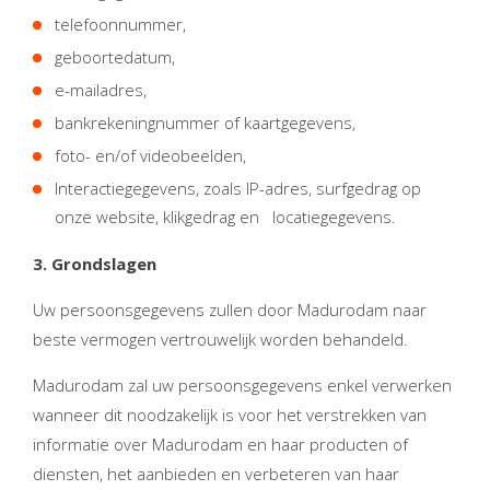
telefoonnummer,
geboortedatum,
e-mailadres,
bankrekeningnummer of kaartgegevens,
foto- en/of videobeelden,
Interactiegegevens, zoals IP-adres, surfgedrag op
onze website, klikgedrag en locatiegegevens.
3. Grondslagen
Uw persoonsgegevens zullen door Madurodam naar
beste vermogen vertrouwelijk worden behandeld.
Madurodam zal uw persoonsgegevens enkel verwerken
wanneer dit noodzakelijk is voor het verstrekken van
informatie over Madurodam en haar producten of
diensten, het aanbieden en verbeteren van haar