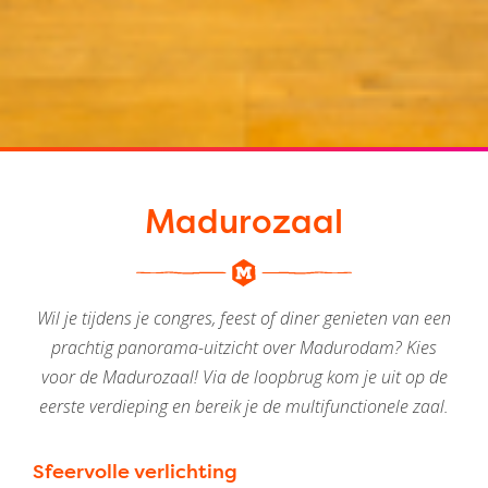
Madurozaal
Wil je tijdens je congres, feest of diner genieten van een
prachtig panorama-uitzicht over Madurodam? Kies
voor de Madurozaal! Via de loopbrug kom je uit op de
eerste verdieping en bereik je de multifunctionele zaal.
Sfeervolle verlichting