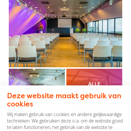
ALLE
FOTO'S
Deze website maakt gebruik van
cookies
Wij maken gebruik van cookies en andere gelijkwaardige
technieken. We gebruiken deze o.a. om de website goed
te laten functioneren, het gebruik van de website te