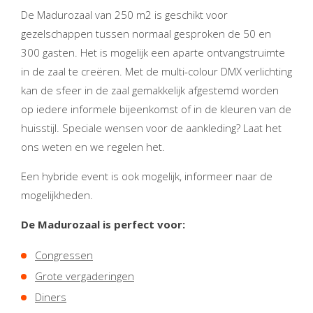
De Madurozaal van 250 m2 is geschikt voor
gezelschappen tussen normaal gesproken de 50 en
300 gasten. Het is mogelijk een aparte ontvangstruimte
in de zaal te creëren. Met de multi-colour DMX verlichting
kan de sfeer in de zaal gemakkelijk afgestemd worden
op iedere informele bijeenkomst of in de kleuren van de
huisstijl. Speciale wensen voor de aankleding? Laat het
ons weten en we regelen het.
Een hybride event is ook mogelijk, informeer naar de
mogelijkheden.
De Madurozaal is perfect voor:
Congressen
Grote vergaderingen
Diners