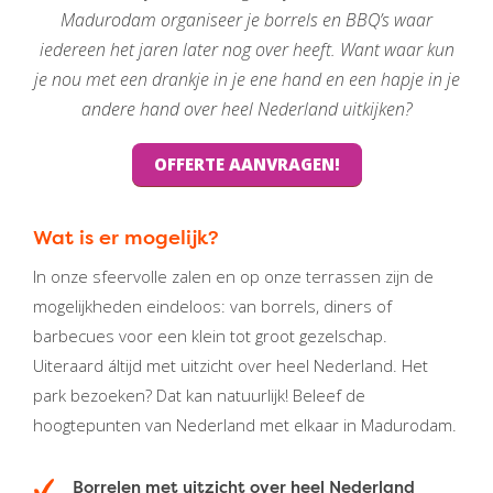
Madurodam organiseer je borrels en BBQ’s waar
iedereen het jaren later nog over heeft. Want waar kun
je nou met een drankje in je ene hand en een hapje in je
andere hand over heel Nederland uitkijken?
OFFERTE AANVRAGEN!
Wat is er mogelijk?
In onze sfeervolle zalen en op onze terrassen zijn de
mogelijkheden eindeloos: van borrels, diners of
barbecues voor een klein tot groot gezelschap.
Uiteraard áltijd met uitzicht over heel Nederland. Het
park bezoeken? Dat kan natuurlijk! Beleef de
hoogtepunten van Nederland met elkaar in Madurodam.
Borrelen met uitzicht over heel Nederland