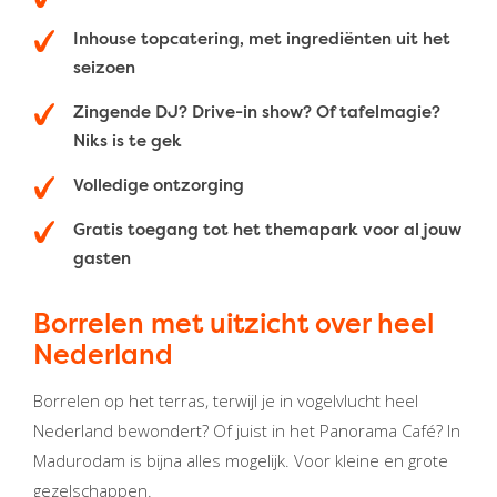
Inhouse topcatering, met ingrediënten uit het
seizoen
Zingende DJ? Drive-in show? Of tafelmagie?
Niks is te gek
Volledige ontzorging
Gratis toegang tot het themapark voor al jouw
gasten
Borrelen met uitzicht over heel
Nederland
Borrelen op het terras, terwijl je in vogelvlucht heel
Nederland bewondert? Of juist in het Panorama Café? In
Madurodam is bijna alles mogelijk. Voor kleine en grote
gezelschappen.