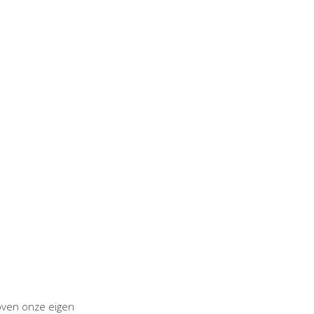
boven onze eigen