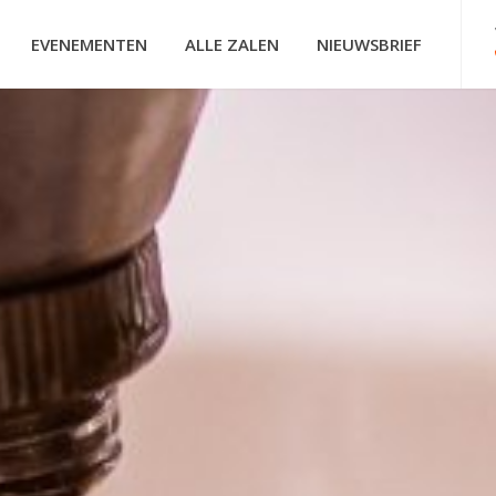
EVENEMENTEN
ALLE ZALEN
NIEUWSBRIEF
HOOFDNAVIGATIE