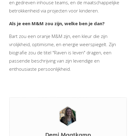
en gedreven inhouse teams, en de maatschappelijke
betrokkenheid via projecten voor kinderen.
Als je een M&M zou zijn, welke ben je dan?
Bart zou een oranje M&M zijn, een kleur die zijn
vrolijkheid, optimisme, en energie weerspiegelt. Zijn
biografie zou de titel "Raven is leven" dragen, een
passende beschrijving van zijn levendige en
enthousiaste persoonlijkheid.
Demi Maatkamp