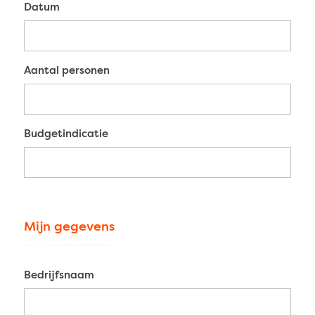
Datum
Aantal personen
Budgetindicatie
Mijn gegevens
Bedrijfsnaam