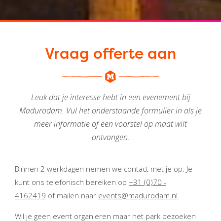
Vraag offerte aan
Leuk dat je interesse hebt in een evenement bij
Madurodam. Vul het onderstaande formulier in als je
meer informatie of een voorstel op maat wilt
ontvangen.
Binnen 2 werkdagen nemen we contact met je op. Je
kunt ons telefonisch bereiken op
+31 (0)70 -
4162419
of mailen naar
events@madurodam.nl
.
Wil je geen event organieren maar het park bezoeken