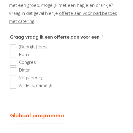
met een groep, mogelijk met een hapje en drankje?
Vraag in dat geval hier je
offerte aan voor parkbezoek
met catering
.
Graag vraag ik een offerte aan voor een
(Bedrijfs)feest
Borrel
Congres
Diner
Vergadering
Anders, namelijk
Globaal programma