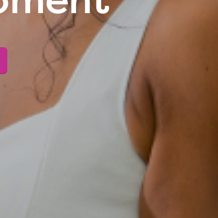
moment